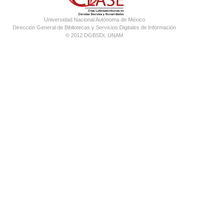
Universidad Nacional Autónoma de México
Dirección General de Bibliotecas y Servicios Digitales de Información
© 2012 DGBSDI, UNAM