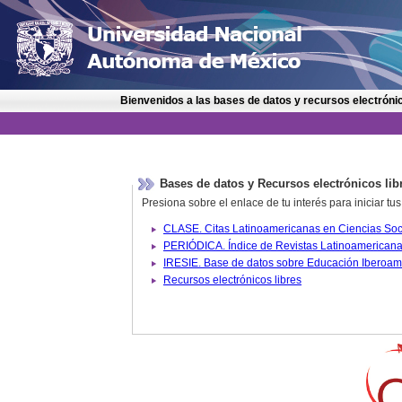
Bienvenidos a las bases de datos y recursos electrónic
Bases de datos y Recursos electrónicos lib
Presiona sobre el enlace de tu interés para iniciar t
IRESIE. Base de datos sobre
Recursos electrónicos libres