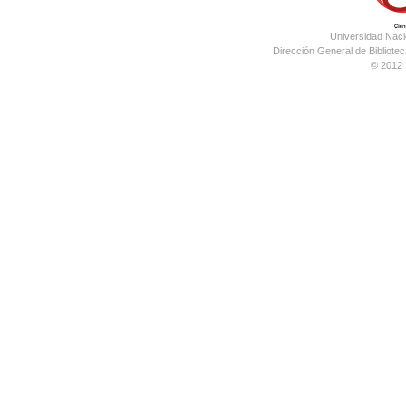
Universidad Nac
Dirección General de Bibliotec
© 2012